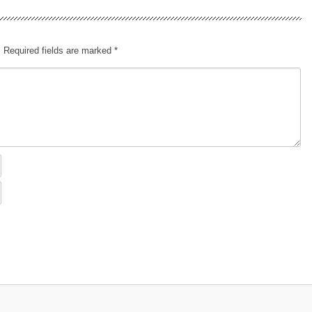
.
Required fields are marked
*