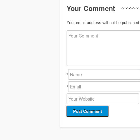
Your Comment
Your email address will not be published
*
*