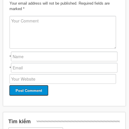
Your email address will not be published.
Required fields are
marked
*
*
*
Tìm kiếm