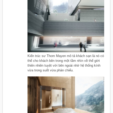
Kiến trúc sư Thom Mayen mô tả khách sạn là nó có
thể cho khách bên trong một tầm nhìn về thế giới
thiên nhiên tuyệt vời bên ngoài nhờ hệ thống kính
vừa trong suốt vừa phản chiếu.