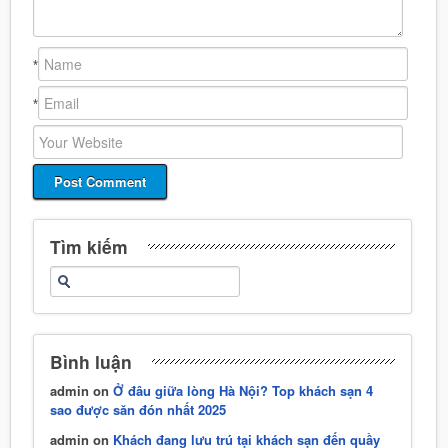
*
*
Tìm kiếm
Bình luận
admin
on
Ở đâu giữa lòng Hà Nội? Top khách sạn 4
sao được săn đón nhất 2025
admin
on
Khách đang lưu trú tại khách sạn đến quầy