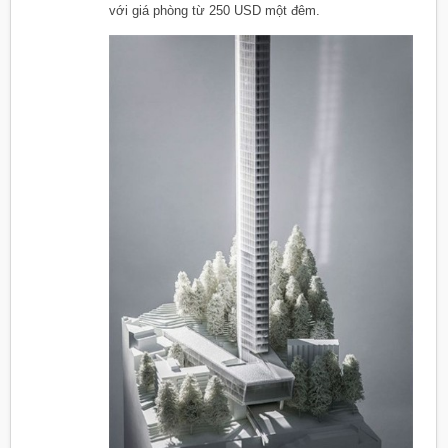
với giá phòng từ 250 USD một đêm.