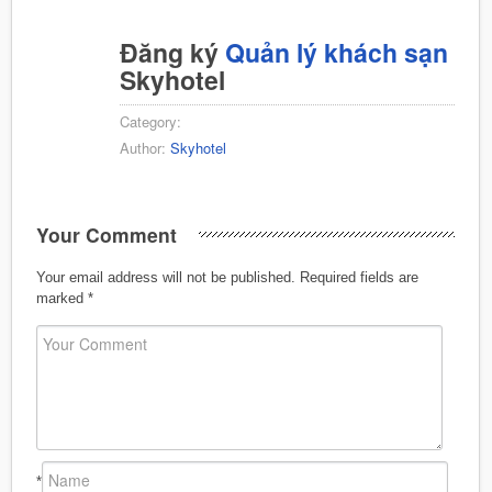
Đăng ký
Quản lý khách sạn
Skyhotel
Category:
Author:
Skyhotel
Your Comment
Your email address will not be published.
Required fields are
marked
*
*