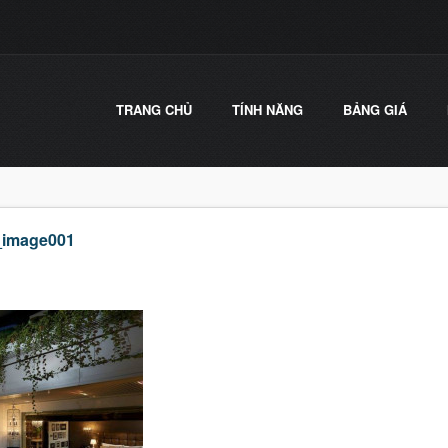
TRANG CHỦ
TÍNH NĂNG
BẢNG GIÁ
_image001