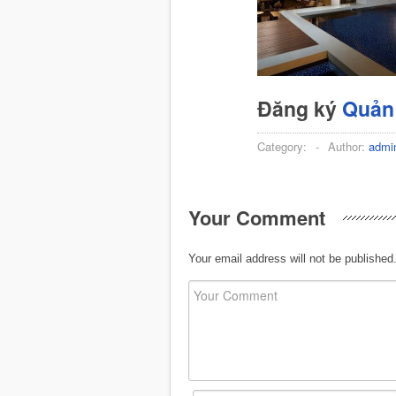
Đăng ký
Quản 
Category:
-
Author:
admi
Your Comment
Your email address will not be published