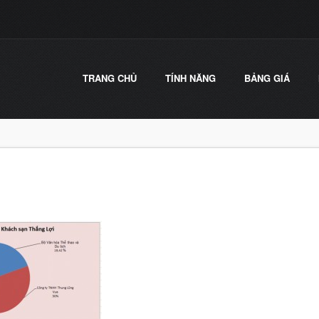
TRANG CHỦ
TÍNH NĂNG
BẢNG GIÁ