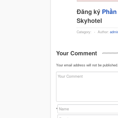
Đăng ký
Phần 
Skyhotel
Category:
-
Author:
admi
Your Comment
Your email address will not be published
*