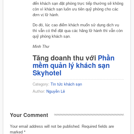
đến khách sạn đặt phòng trực tiếp thường sẽ không
còn vì khách sạn luôn ưu tiên quỹ phòng cho các
đơn vị lữ hành.
Do đó, lúc cao điểm khách muốn sử dụng dịch vụ
thì vẫn có thể đặt qua các hãng lữ hành thì vẫn còn
quỹ phòng khách sạn.
Minh Thư
Tăng doanh thu với
Phần
mềm quản lý khách sạn
Skyhotel
Category:
Tin tức khách sạn
Author:
Nguyễn Lê
Your Comment
Your email address will not be published.
Required fields are
marked
*