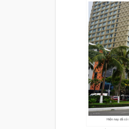
Hiện nay đã có 