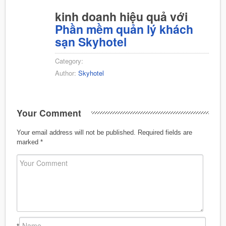
kinh doanh hiệu quả với
Phần mềm quản lý khách
sạn Skyhotel
Category:
Author:
Skyhotel
Your Comment
Your email address will not be published.
Required fields are
marked
*