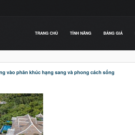
TRANG CHỦ
TÍNH NĂNG
BẢNG GIÁ
rung vào phân khúc hạng sang và phong cách sống