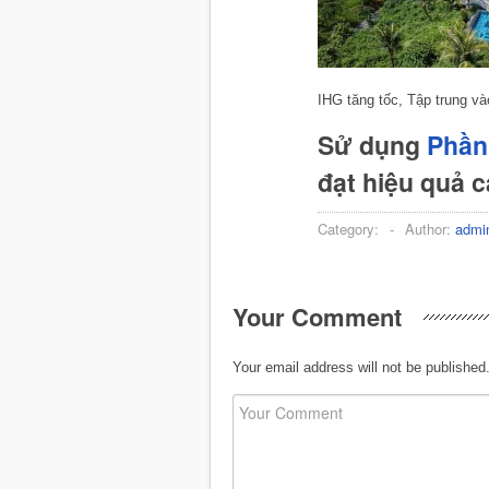
IHG tăng tốc, Tập trung v
Sử dụng
Phần
đạt hiệu quả 
Category:
-
Author:
admi
Your Comment
Your email address will not be published