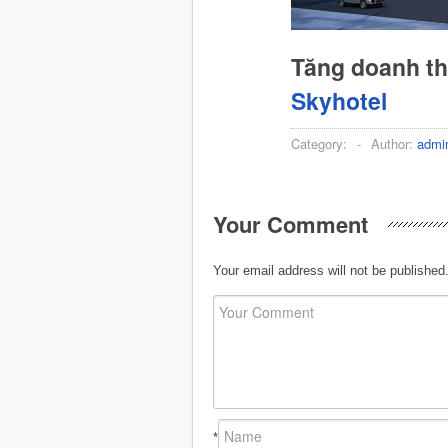
Tăng doanh t
Skyhotel
Category:
-
Author:
admi
Your Comment
Your email address will not be published
*