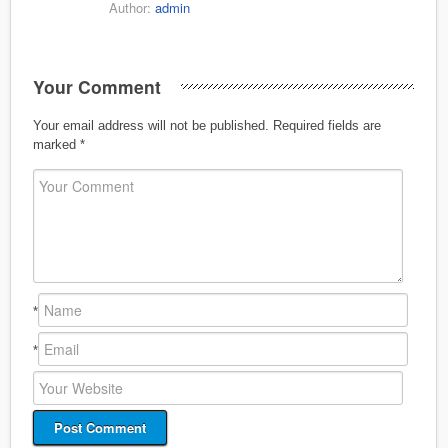
Author:
admin
Your Comment
Your email address will not be published.
Required fields are
marked
*
*
*