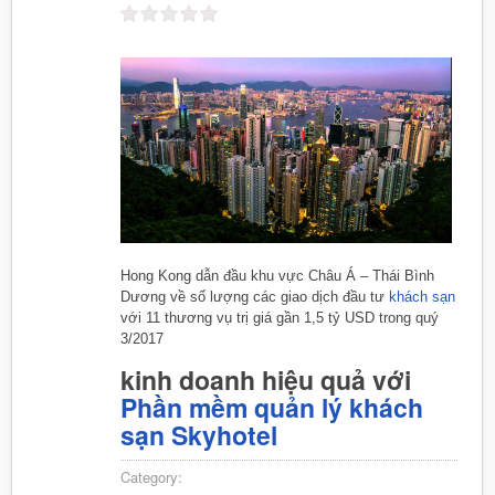
Hong Kong dẫn đầu khu vực Châu Á – Thái Bình
Dương về số lượng các giao dịch đầu tư
khách sạn
với 11 thương vụ trị giá gần 1,5 tỷ USD trong quý
3/2017
kinh doanh hiệu quả với
Phần mềm quản lý khách
sạn Skyhotel
Category: