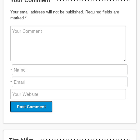
Your email address will not be published.
Required fields are
marked
*
*
*
Tìm kiếm