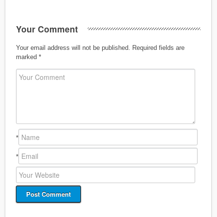
Your Comment
Your email address will not be published.
Required fields are
marked
*
*
*