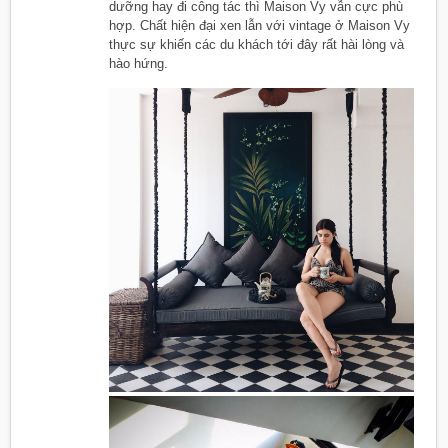
dưỡng hay đi công tác thì Maison Vy vẫn cực phù
hợp. Chất hiện đại xen lẫn với vintage ở Maison Vy
thực sự khiến các du khách tới đây rất hài lòng và
hào hứng.