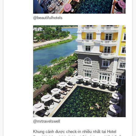
@beautifulhotels
@mrtravelswell
Khung cảnh được check-in nhiều nhất tại Hotel