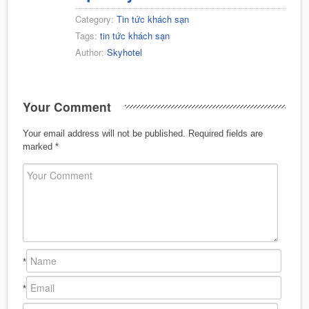
Category:
Tin tức khách sạn
Tags:
tin tức khách sạn
Author:
Skyhotel
Your Comment
Your email address will not be published.
Required fields are
marked
*
*
*