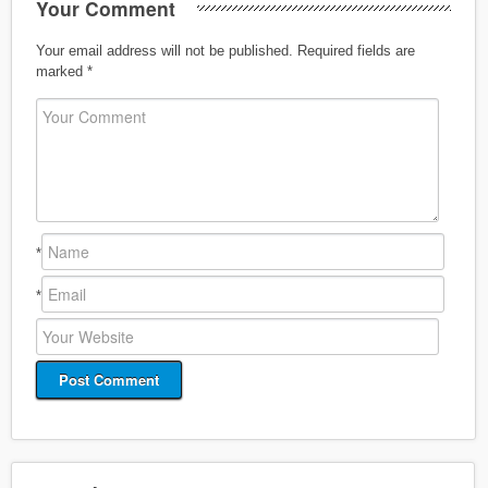
Your Comment
Your email address will not be published.
Required fields are
marked
*
*
*