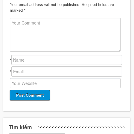
Your email address will not be published.
Required fields are
marked
*
*
*
Tìm kiếm