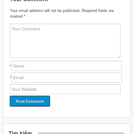
Your email address will not be published.
Required fields are
marked
*
*
*
Tìm kiếm