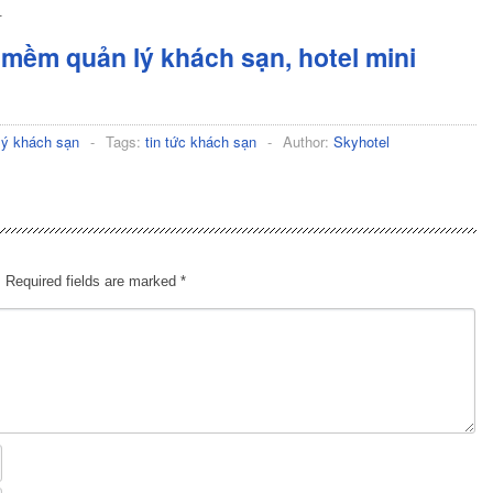
.
mềm quản lý khách sạn, hotel mini
lý khách sạn
-
Tags:
tin tức khách sạn
-
Author:
Skyhotel
.
Required fields are marked
*