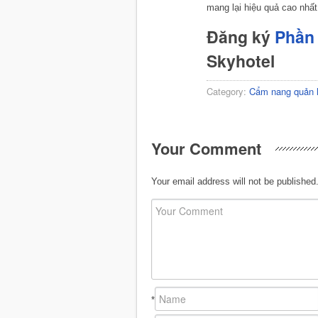
mang lại hiệu quả cao nhất
Đăng ký
Phần 
Skyhotel
Category:
Cẩm nang quản 
Your Comment
Your email address will not be published
*