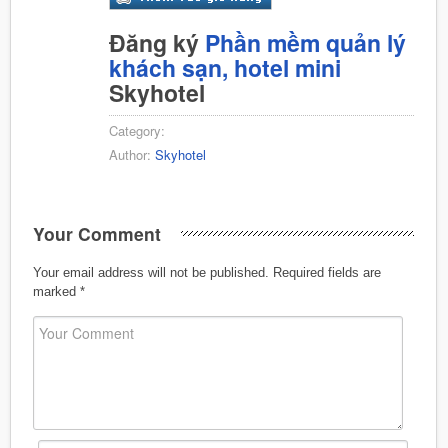
Đăng ký
Phần mềm quản lý
khách sạn, hotel mini
Skyhotel
Category:
Author:
Skyhotel
Your Comment
Your email address will not be published.
Required fields are
marked
*