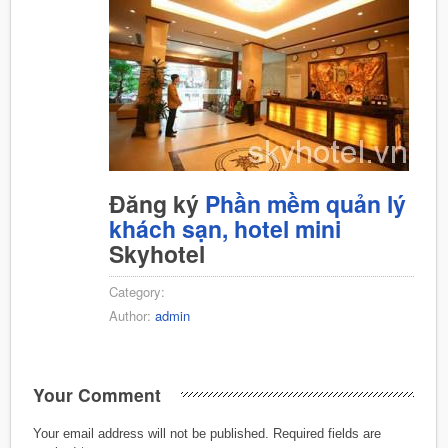
Đăng ký
Phần mềm quản lý
khách sạn, hotel mini
Skyhotel
Category:
Author:
admin
Your Comment
Your email address will not be published.
Required fields are