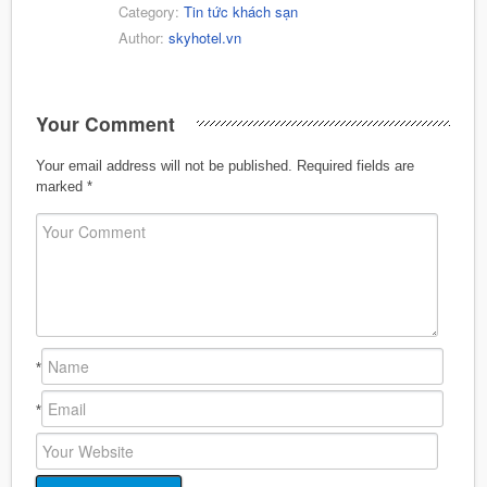
Category:
Tin tức khách sạn
Author:
skyhotel.vn
Your Comment
Your email address will not be published.
Required fields are
marked
*
*
*