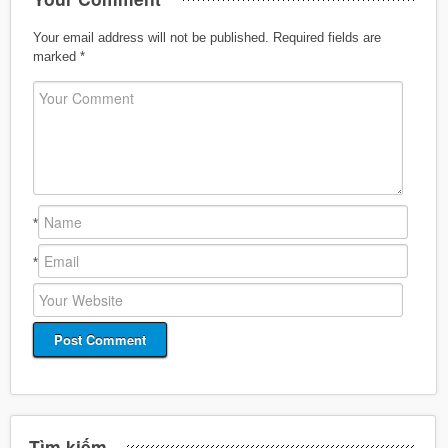
Your email address will not be published.
Required fields are
marked
*
*
*
Tìm kiếm