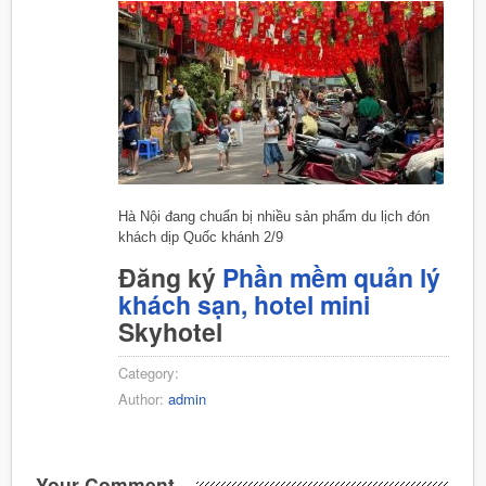
Hà Nội đang chuẩn bị nhiều sản phẩm du lịch đón
khách dịp Quốc khánh 2/9
Đăng ký
Phần mềm quản lý
khách sạn, hotel mini
Skyhotel
Category:
Author:
admin
Your Comment