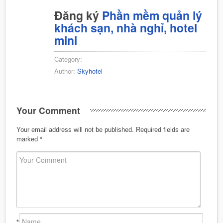
Đăng ký
Phần mềm quản lý
khách sạn, nhà nghỉ, hotel
mini
Category:
Author:
Skyhotel
Your Comment
Your email address will not be published.
Required fields are
marked
*
*