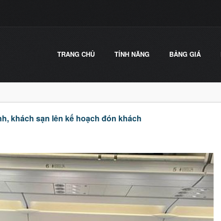
TRANG CHỦ
TÍNH NĂNG
BẢNG GIÁ
h, khách sạn lên kế hoạch đón khách