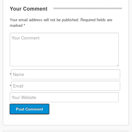
Your Comment
Your email address will not be published.
Required fields are
marked
*
*
*