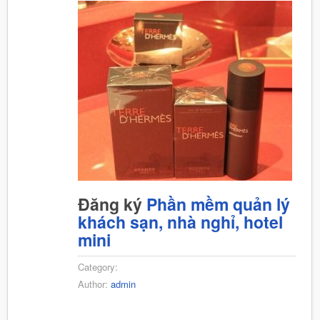
Đăng ký
Phần mềm quản lý
khách sạn, nhà nghỉ, hotel
mini
Category:
Author:
admin