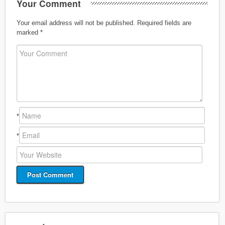
Your Comment
Your email address will not be published.
Required fields are
marked
*
*
*