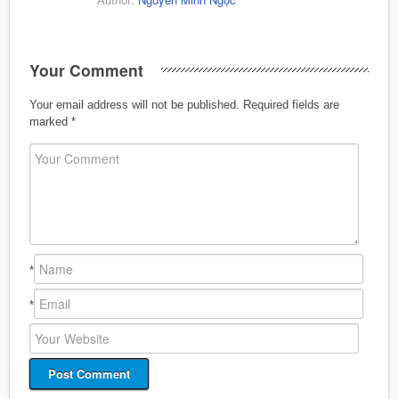
Your Comment
Your email address will not be published.
Required fields are
marked
*
*
*