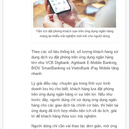
Tiện ích đặt phòng khách sạn trên ứng dụng ngân hàng
mang lại nhiều trải nghiệm mới mẻ cho người dùng
Theo các số liệu thống kê, số lượng khách hàng sử
dụng dịch vụ đặt phòng trên ứng dụng ngân hàng
lớn như VCB Digibank, Agribank E-Mobile Banking,
BIDV SmartBanking và VietinBank iPay Mobile tăng
nhanh.
Lý giải điều này, chuyên gia trong lĩnh vực kinh
doanh lưu trú cho biết, khách hàng lựa đặt phòng
trên ứng dụng ngân hàng vì sự tiện lợi. Nếu như
trước đây, người dùng chỉ sử dụng ứng dụng ngân
hàng cho các giao dịch tài chính cơ bản, thì hiện tại
ứng dụng đã tích hợp nhiều tiện ích về du lịch, giải
trí để khách hàng thỏa sức trải nghiệm.
Người dùng chỉ cần vài thao tác đơn giản, mở ứng