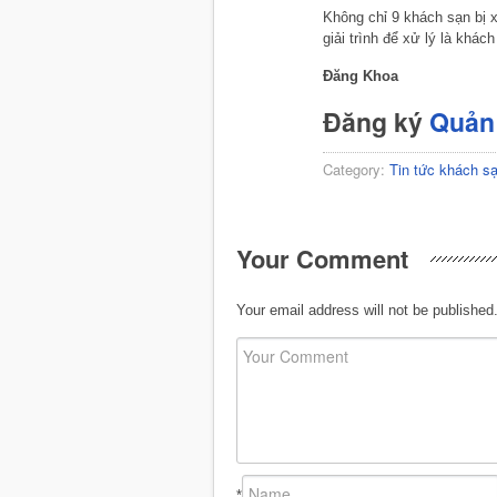
Không chỉ 9 khách sạn bị 
giải trình để xử lý là khá
Đăng Khoa
Đăng ký
Quản 
Category:
Tin tức khách s
Your Comment
Your email address will not be published
*