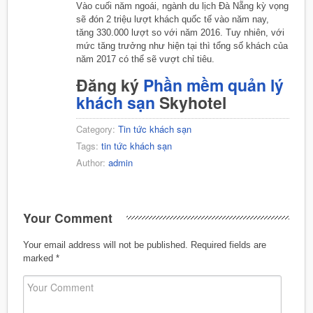
Vào cuối năm ngoái, ngành du lịch Đà Nẵng kỳ vọng
sẽ đón 2 triệu lượt khách quốc tế vào năm nay,
tăng 330.000 lượt so với năm 2016. Tuy nhiên, với
mức tăng trưởng như hiện tại thì tổng số khách của
năm 2017 có thể sẽ vượt chỉ tiêu.
Đăng ký
Phần mềm quản lý
khách sạn
Skyhotel
Category:
Tin tức khách sạn
Tags:
tin tức khách sạn
Author:
admin
Your Comment
Your email address will not be published.
Required fields are
marked
*