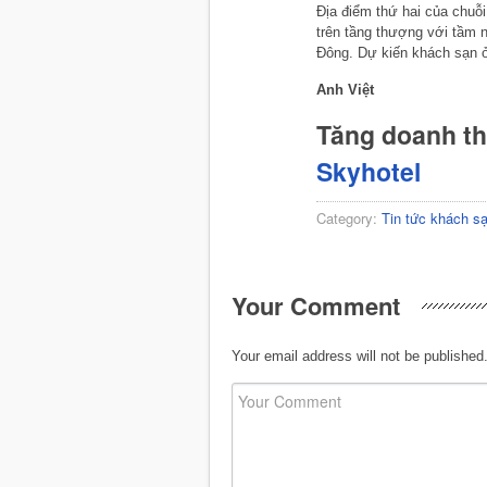
Địa điểm thứ hai của chuỗ
trên tầng thượng với tầm 
Đông. Dự kiến khách sạn ở
Anh Việt
Tăng doanh t
Skyhotel
Category:
Tin tức khách s
Your Comment
Your email address will not be published