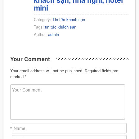
mini
Category:
Tin tức khách sạn
Tags:
tin tức khách sạn
Author:
admin
Your Comment
Your email address will not be published.
Required fields are
marked
*
*