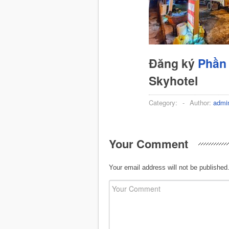
Đăng ký
Phần 
Skyhotel
Category:
-
Author:
admi
Your Comment
Your email address will not be published