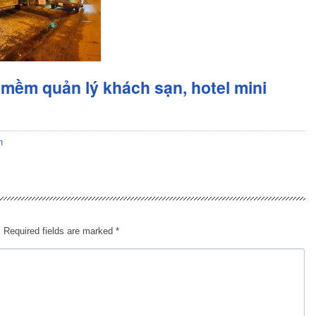
mềm quản lý khách sạn, hotel mini
n
.
Required fields are marked
*