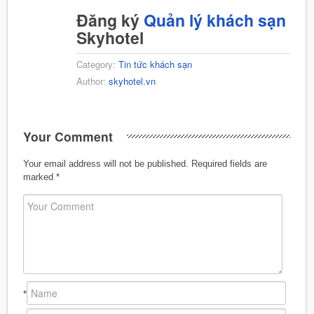
Đăng ký
Quản lý khách sạn
Skyhotel
Category:
Tin tức khách sạn
Author:
skyhotel.vn
Your Comment
Your email address will not be published.
Required fields are
marked
*
*