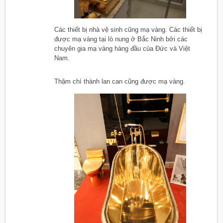
Các thiết bị nhà vệ sinh cũng mạ vàng. Các thiết bị
được mạ vàng tại lò nung ở Bắc Ninh bởi các
chuyên gia mạ vàng hàng đầu của Đức và Việt
Nam.
Thậm chí thành lan can cũng được mạ vàng.