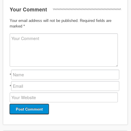
Your Comment
Your email address will not be published.
Required fields are
marked
*
*
*