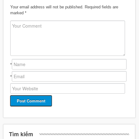
Your email address will not be published.
Required fields are
marked
*
*
*
Tìm kiếm