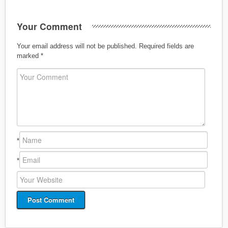
Your Comment
Your email address will not be published.
Required fields are
marked
*
*
*