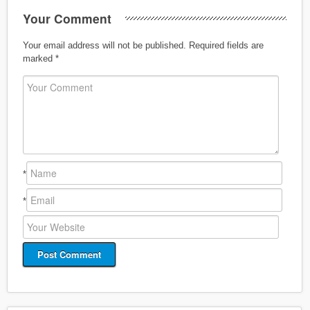
Your Comment
Your email address will not be published.
Required fields are
marked
*
*
*