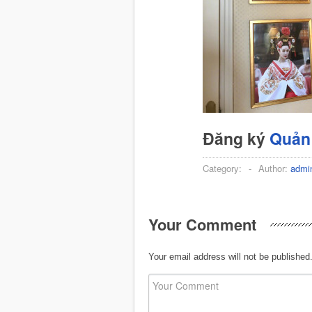
Đăng ký
Quản 
Category:
-
Author:
admi
Your Comment
Your email address will not be published