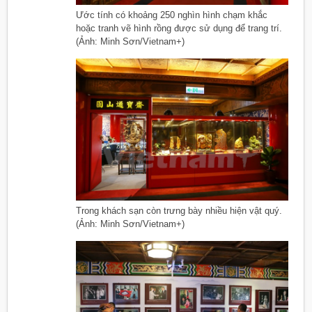
Ước tính có khoảng 250 nghìn hình chạm khắc
hoặc tranh vẽ hình rồng được sử dụng để trang trí.
(Ảnh: Minh Sơn/Vietnam+)
Trong khách sạn còn trưng bày nhiều hiện vật quý.
(Ảnh: Minh Sơn/Vietnam+)