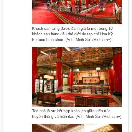
Khách sạn từng được đánh giá là một trong 10
khách sạn hàng đầu thế giới do tạp chí Hoa Kỳ
Fortune bình chọn. (Ảnh: Minh Sơn/Vietnam+)
Toà nhà là sự kết hợp khéo léo giữa kiến trúc
truyền thống và hiện đại. (Ảnh: Minh Sơn/Vietnam+)