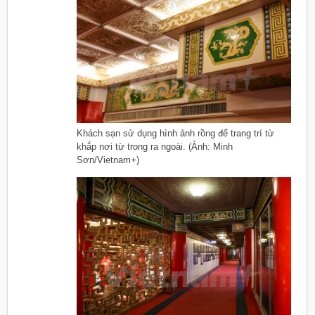
Khách sạn sử dụng hình ảnh rồng để trang trí từ
khắp nơi từ trong ra ngoài. (Ảnh: Minh
Sơn/Vietnam+)