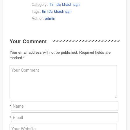
Category:
Tin tức khách sạn
Tags:
tin tức khách sạn
Author:
admin
Your Comment
Your email address will not be published.
Required fields are
marked
*
*
*