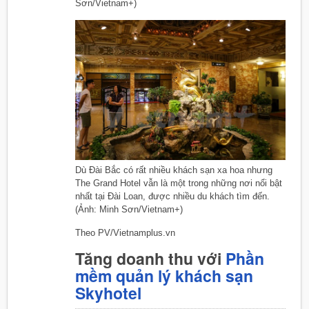
Sơn/Vietnam+)
Dù Đài Bắc có rất nhiều khách sạn xa hoa nhưng
The Grand Hotel vẫn là một trong những nơi nổi bật
nhất tại Đài Loan, được nhiều du khách tìm đến.
(Ảnh: Minh Sơn/Vietnam+)
Theo PV/Vietnamplus.vn
Tăng doanh thu với
Phần
mềm quản lý khách sạn
Skyhotel