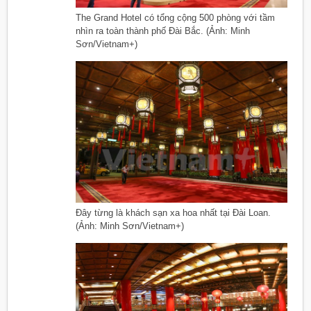
The Grand Hotel có tổng cộng 500 phòng với tầm
nhìn ra toàn thành phố Đài Bắc. (Ảnh: Minh
Sơn/Vietnam+)
Đây từng là khách sạn xa hoa nhất tại Đài Loan.
(Ảnh: Minh Sơn/Vietnam+)