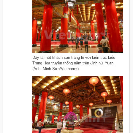
Đây là một khách sạn tráng lệ với kiến trúc kiểu
Trung Hoa truyền thống nằm trên đỉnh núi Yuan.
(Ảnh: Minh Sơn/Vietnam+)