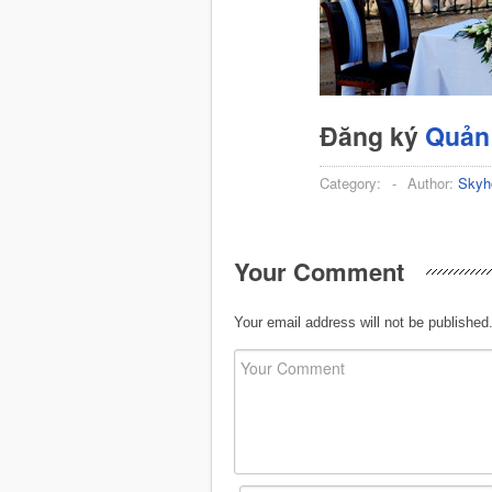
Đăng ký
Quản 
Category:
-
Author:
Skyh
Your Comment
Your email address will not be published