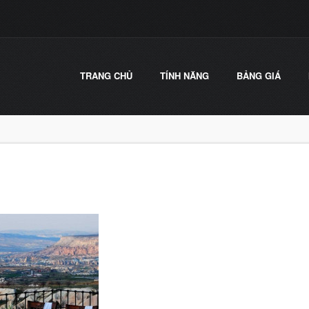
TRANG CHỦ
TÍNH NĂNG
BẢNG GIÁ