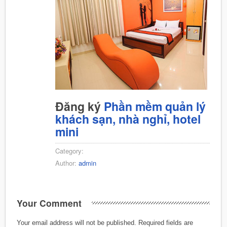
Đăng ký
Phần mềm quản lý
khách sạn, nhà nghỉ, hotel
mini
Category:
Author:
admin
Your Comment
Your email address will not be published.
Required fields are