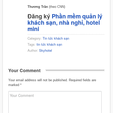
Thương Trần
(theo CNN)
Đăng ký
Phần mềm quản lý
khách sạn, nhà nghỉ, hotel
mini
Category:
Tin tức khách sạn
Tags:
tin tức khách sạn
Author:
Skyhotel
Your Comment
Your email address will not be published.
Required fields are
marked
*