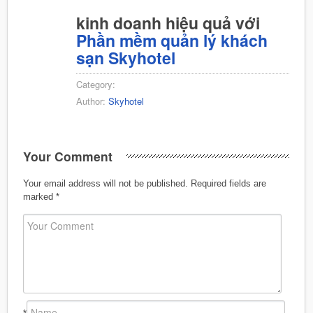
kinh doanh hiệu quả với
Phần mềm quản lý khách
sạn Skyhotel
Category:
Author:
Skyhotel
Your Comment
Your email address will not be published.
Required fields are
marked
*