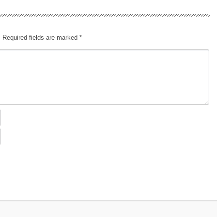
.
Required fields are marked
*