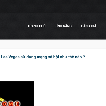
TRANG CHỦ
TÍNH NĂNG
BẢNG GIÁ
 Las Vegas sử dụng mạng xã hội như thế nào ?