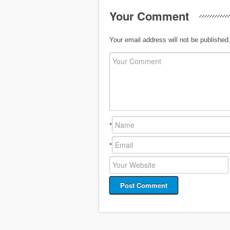
Your Comment
Your email address will not be published
*
*