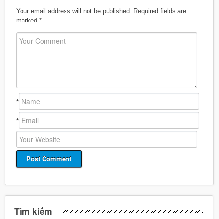
Your email address will not be published.
Required fields are
marked
*
*
*
Tìm kiếm