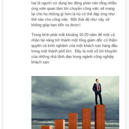
hai là người sử dụng lao động phàn nàn rằng nhiều
ứng viên quan tâm tới chuyện công việc sẽ mang
lại cho họ những gì hơn là họ có thể đáp ứng như
thế nào cho công việc. Một thái độ như vậy sẽ
không giúp bạn tiến xa được!
Trung bình phải mất khoảng 10-20 năm để một cá
nhân tài năng trở thành một tổng giám đốc có thẩm
quyền và kinh nghiệm của một khách sạn hàng đầu
trong một thành phố lớn . Đây là một số lời khuyên
của những nhà lãnh đạo trong ngành công nghiệp
khách sạn: