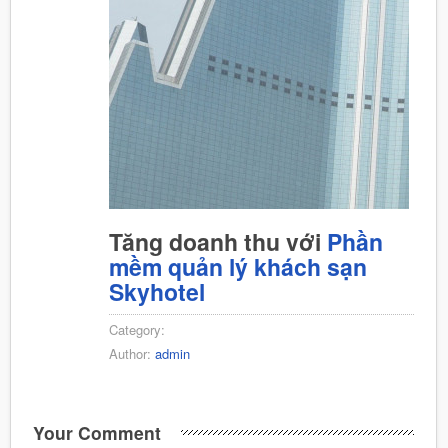
Tăng doanh thu với
Phần
mềm quản lý khách sạn
Skyhotel
Category:
Author:
admin
Your Comment