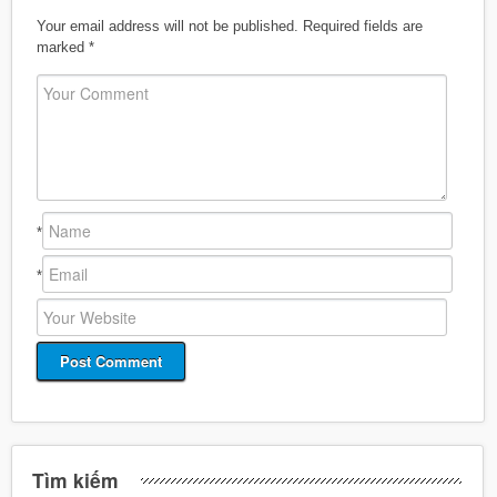
Your email address will not be published.
Required fields are
marked
*
*
*
Tìm kiếm