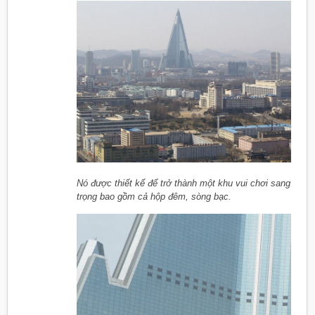
Nó được thiết kế để trở thành một khu vui chơi sang
trọng bao gồm cả hộp đêm, sòng bạc.