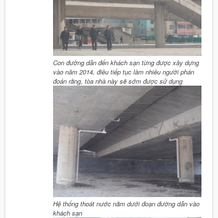
Con đường dẫn đến khách sạn từng được xây dựng
vào năm 2014, điều tiếp tục làm nhiều người phán
đoán rằng, tòa nhà này sẽ sớm được sử dụng
Hệ thống thoát nước nằm dưới đoạn đường dẫn vào
khách sạn