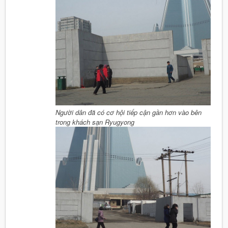
Người dân đã có cơ hội tiếp cận gần hơn vào bên
trong khách sạn Ryugyong