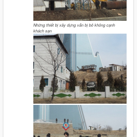
Những thiết bị xây dựng vẫn bị bỏ không cạnh
khách sạn