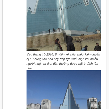
Vào tháng 10-2016, tin đồn về việc Triều Tiên chuẩn
bị sử dụng tòa nhà này tiếp tục xuất hiện khi nhiều
người nhận ra ánh đèn thường được bật ở đỉnh tòa
nhà